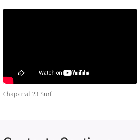
Chaparral 23 Surf