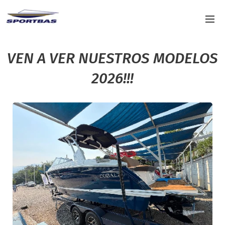
VEN A VER NUESTROS MODELOS
2026!!!