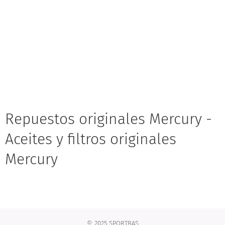
Repuestos originales Mercury -
Aceites y filtros originales
Mercury
© 2025 SPORTBAS