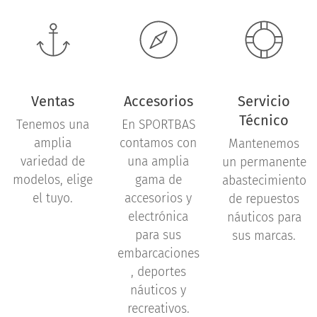
Ventas
Accesorios
Servicio
Técnico
Tenemos una
En SPORTBAS
amplia
contamos con
Mantenemos
variedad de
una amplia
un permanente
modelos, elige
gama de
abastecimiento
el tuyo.
accesorios y
de repuestos
electrónica
náuticos para
para sus
sus marcas.
embarcaciones
, deportes
náuticos y
recreativos.