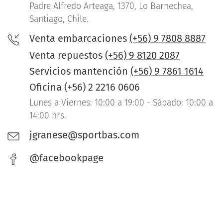
Padre Alfredo Arteaga, 1370, Lo Barnechea,
Santiago, Chile.
Venta embarcaciones
(+56) 9 7808 8887
Venta repuestos
(+56) 9 8120 2087
Servicios mantención
(+56) 9 7861 1614
Oficina (+56) 2 2216 0606
Lunes a Viernes: 10:00 a 19:00 - Sábado: 10:00 a
14:00 hrs.
jgranese@sportbas.com
@facebookpage