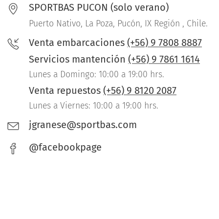
SPORTBAS PUCON (solo verano)
Puerto Nativo, La Poza, Pucón, IX Región , Chile.
Venta embarcaciones
(+56) 9 7808 8887
Servicios mantención
(+56) 9 7861 1614
Lunes a Domingo: 10:00 a 19:00 hrs.
Venta repuestos
(+56) 9 8120 2087
Lunes a Viernes: 10:00 a 19:00 hrs.
jgranese@sportbas.com
@facebookpage