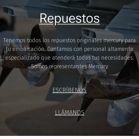
Repuestos
Tenemos todos los repuestos originales mercury para
tu embarcación. Contamos con personal altamente
especializado que atenderá todas tus necesidades.
Somos representantes Mercury
ESCRÍBENOS
LLÁMANOS