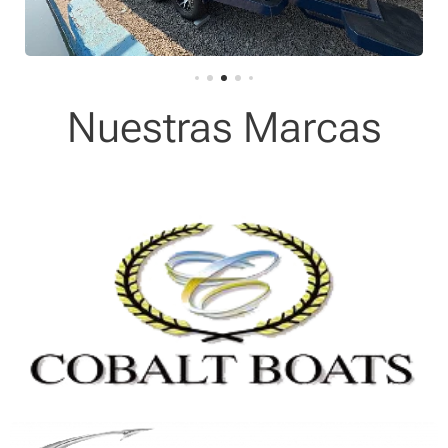
Nuestras Marcas