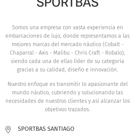
SPORTBAS
Somos una empresa con vasta experiencia en
embarcaciones de lujo, donde representamos a las
mejores marcas del mercado náutico (Cobalt -
Chaparral - Axis - Malibu - Chris Craft - Robalo),
siendo cada una de ellas líder de su categoría
gracias a su calidad, diseño e innovación.
Nuestro enfoque es transmitir lo apasionante del
mundo náutico, cubriendo y solucionando las
necesidades de nuestros clientes y así alcanzar los
objetivos trazados.
SPORTBAS SANTIAGO