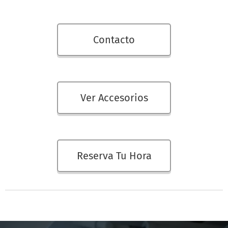
Contacto
Ver Accesorios
Reserva Tu Hora