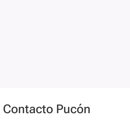
Contacto Pucón