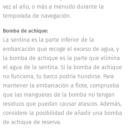
vez al año, o más a menudo durante la
temporada de navegación.
Bomba de achique:
La sentina es la parte inferior de la
embarcación que recoge el exceso de agua, y
la bomba de achique es la parte que elimina
el agua de la sentina. Si la bomba de achique
no funciona, tu barco podría hundirse. Para
mantener la embarcación a flote, comprueba
que las mangueras de la bomba no tengan
residuos que puedan causar atascos. Además,
considere la posibilidad de añadir una bomba
de achique de reserva.