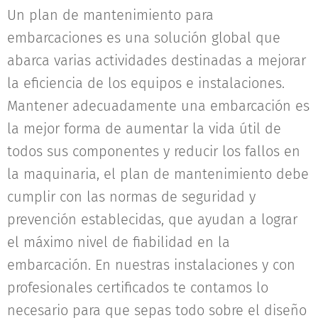
Un plan de mantenimiento para
embarcaciones es una solución global que
abarca varias actividades destinadas a mejorar
la eficiencia de los equipos e instalaciones.
Mantener adecuadamente una embarcación es
la mejor forma de aumentar la vida útil de
todos sus componentes y reducir los fallos en
la maquinaria, el plan de mantenimiento debe
cumplir con las normas de seguridad y
prevención establecidas, que ayudan a lograr
el máximo nivel de fiabilidad en la
embarcación. En nuestras instalaciones y con
profesionales certificados te contamos lo
necesario para que sepas todo sobre el diseño