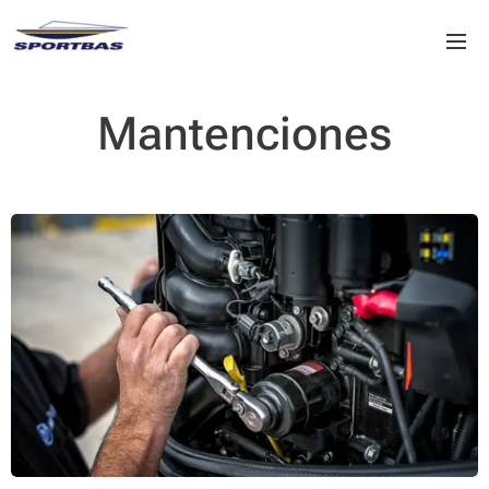
Mantenciones