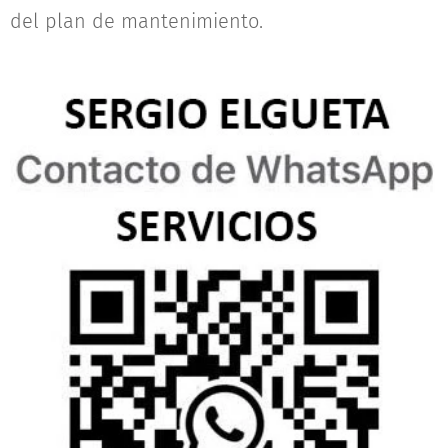
del plan de mantenimiento.