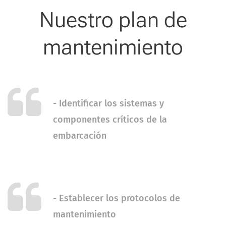
Nuestro plan de
mantenimiento
- Identificar los sistemas y
componentes críticos de la
embarcación
-
Establecer los protocolos de
mantenimiento