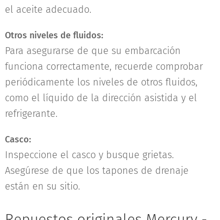
el aceite adecuado.
Otros niveles de fluidos:
Para asegurarse de que su embarcación
funciona correctamente, recuerde comprobar
periódicamente los niveles de otros fluidos,
como el líquido de la dirección asistida y el
refrigerante.
Casco:
Inspeccione el casco y busque grietas.
Asegúrese de que los tapones de drenaje
están en su sitio.
Repuestos originales Mercury -