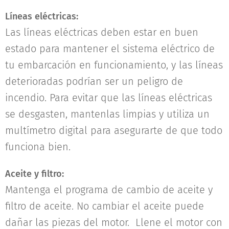
Líneas eléctricas:
Las líneas eléctricas deben estar en buen
estado para mantener el sistema eléctrico de
tu embarcación en funcionamiento, y las líneas
deterioradas podrían ser un peligro de
incendio. Para evitar que las líneas eléctricas
se desgasten, mantenlas limpias y utiliza un
multímetro digital para asegurarte de que todo
funciona bien.
Aceite y filtro:
Mantenga el programa de cambio de aceite y
filtro de aceite. No cambiar el aceite puede
dañar las piezas del motor. Llene el motor con