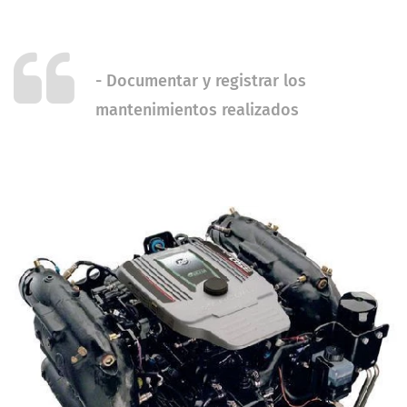
-
Documentar y registrar los
mantenimientos realizados