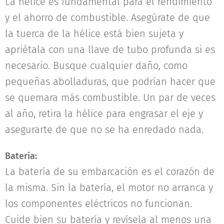
La hélice es fundamental para el rendimiento
y el ahorro de combustible. Asegúrate de que
la tuerca de la hélice está bien sujeta y
apriétala con una llave de tubo profunda si es
necesario. Busque cualquier daño, como
pequeñas abolladuras, que podrían hacer que
se quemara más combustible. Un par de veces
al año, retira la hélice para engrasar el eje y
asegurarte de que no se ha enredado nada.
Batería:
La batería de su embarcación es el corazón de
la misma. Sin la batería, el motor no arranca y
los componentes eléctricos no funcionan.
Cuide bien su batería y revísela al menos una