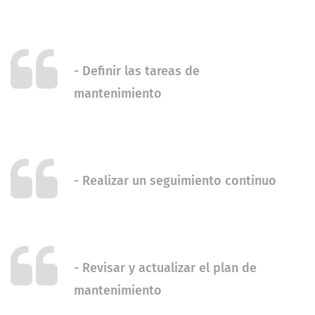
-
Definir las tareas de
mantenimiento
-
Realizar un seguimiento continuo
-
Revisar y actualizar el plan de
mantenimiento