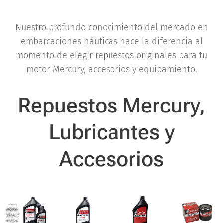
Nuestro profundo conocimiento del mercado en
embarcaciones náuticas hace la diferencia al
momento de elegir repuestos originales para tu
motor Mercury, accesorios y equipamiento.
Repuestos Mercury,
Lubricantes y
Accesorios