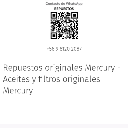
+56 9 8120 2087
Repuestos originales Mercury -
Aceites y filtros originales
Mercury