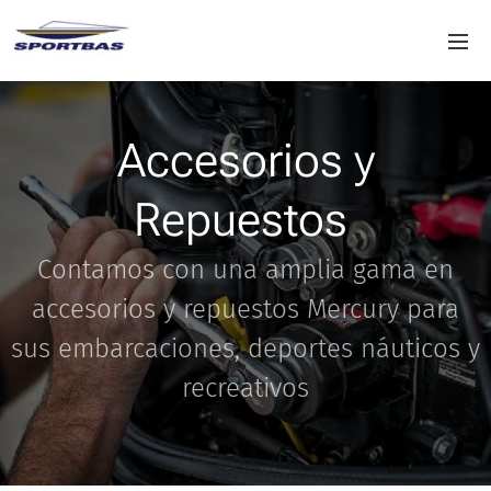
Accesorios y
Repuestos
Contamos con una amplia gama en
accesorios y repuestos Mercury para
sus embarcaciones, deportes náuticos y
recreativos