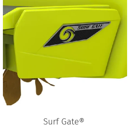
Surf Gate®