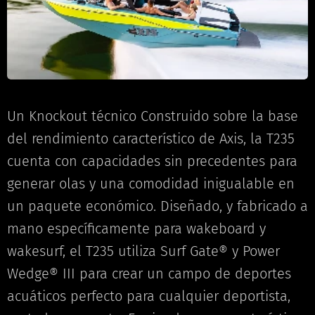
Un Knockout técnico Construido sobre la base
del rendimiento característico de Axis, la T235
cuenta con capacidades sin precedentes para
generar olas y una comodidad inigualable en
un paquete económico. Diseñado, y fabricado a
mano específicamente para wakeboard y
wakesurf, el T235 utiliza Surf Gate® y Power
Wedge® III para crear un campo de deportes
acuáticos perfecto para cualquier deportista,