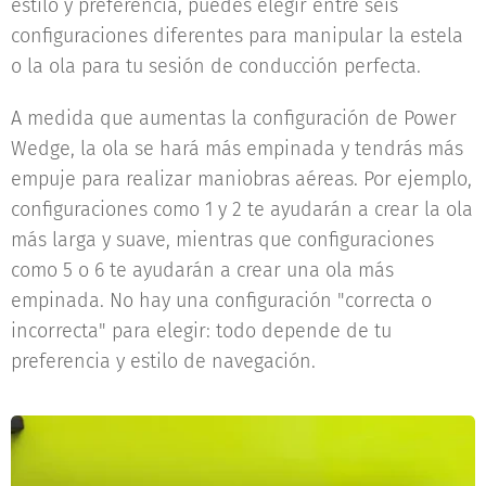
estilo y preferencia, puedes elegir entre seis
configuraciones diferentes para manipular la estela
o la ola para tu sesión de conducción perfecta.
A medida que aumentas la configuración de Power
Wedge, la ola se hará más empinada y tendrás más
empuje para realizar maniobras aéreas. Por ejemplo,
configuraciones como 1 y 2 te ayudarán a crear la ola
más larga y suave, mientras que configuraciones
como 5 o 6 te ayudarán a crear una ola más
empinada. No hay una configuración "correcta o
incorrecta" para elegir: todo depende de tu
preferencia y estilo de navegación.