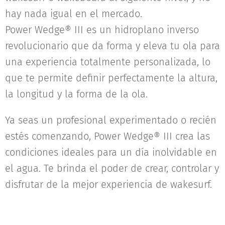
hay nada igual en el mercado.
Power Wedge® III es un hidroplano inverso
revolucionario que da forma y eleva tu ola para
una experiencia totalmente personalizada, lo
que te permite definir perfectamente la altura,
la longitud y la forma de la ola.
Ya seas un profesional experimentado o recién
estés comenzando, Power Wedge® III crea las
condiciones ideales para un día inolvidable en
el agua. Te brinda el poder de crear, controlar y
disfrutar de la mejor experiencia de wakesurf.