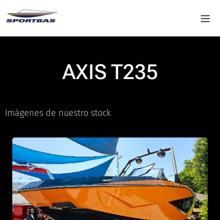
AXIS T235
Imágenes de nuestro stock