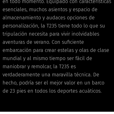
en todo momento. Equipado con características
esenciales, muchos asientos y espacio de
almacenamiento y audaces opciones de
personalización, la T235 tiene todo lo que su
tripulación necesita para vivir inolvidables
aventuras de verano. Con suficiente
embarcación para crear estelas y olas de clase
mundial y al mismo tiempo ser fácil de
maniobrar y remolcar, la T235 es
verdaderamente una maravilla técnica. De
hecho, podría ser el mejor valor en un barco
de 23 pies en todos los deportes acuáticos.