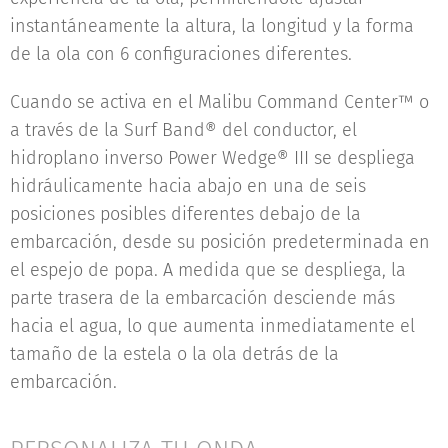
instantáneamente la altura, la longitud y la forma
de la ola con 6 configuraciones diferentes.
Cuando se activa en el Malibu Command Center™ o
a través de la Surf Band® del conductor, el
hidroplano inverso Power Wedge® III se despliega
hidráulicamente hacia abajo en una de seis
posiciones posibles diferentes debajo de la
embarcación, desde su posición predeterminada en
el espejo de popa. A medida que se despliega, la
parte trasera de la embarcación desciende más
hacia el agua, lo que aumenta inmediatamente el
tamaño de la estela o la ola detrás de la
embarcación.