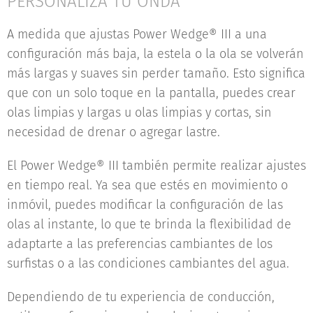
PERSONALIZA TU ONDA
A medida que ajustas Power Wedge® III a una
configuración más baja, la estela o la ola se volverán
más largas y suaves sin perder tamaño. Esto significa
que con un solo toque en la pantalla, puedes crear
olas limpias y largas u olas limpias y cortas, sin
necesidad de drenar o agregar lastre.
El Power Wedge® III también permite realizar ajustes
en tiempo real. Ya sea que estés en movimiento o
inmóvil, puedes modificar la configuración de las
olas al instante, lo que te brinda la flexibilidad de
adaptarte a las preferencias cambiantes de los
surfistas o a las condiciones cambiantes del agua.
Dependiendo de tu experiencia de conducción,