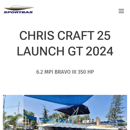
CHRIS CRAFT 25
LAUNCH GT 2024
6.2 MPI BRAVO III 350 HP