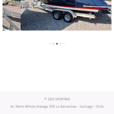
© 2025 SPORTBAS
Av .Padre Alfredo Arteaga 1370 Lo Barnechea - Santiago - Chile