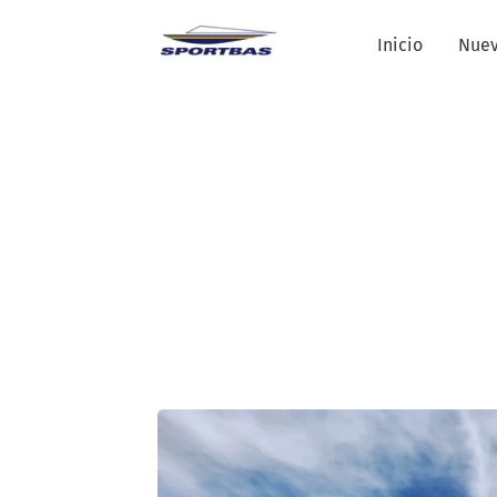
Inicio
Nue