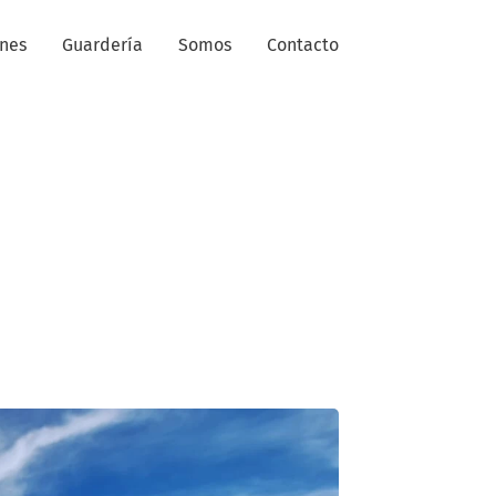
ones
Guardería
Somos
Contacto