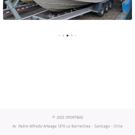
© 2025 SPORTBAS
Av .Padre Alfredo Arteaga 1370 Lo Barnechea - Santiago - Chile