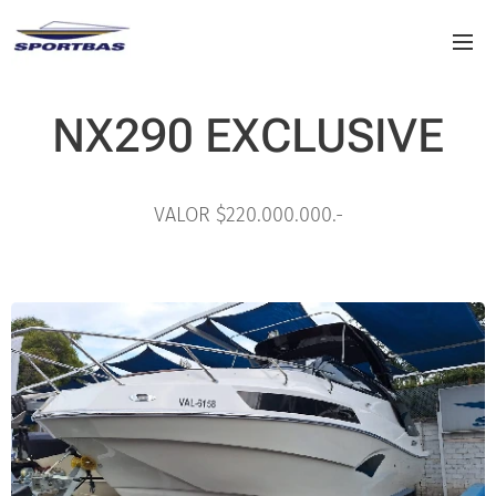
NX290 EXCLUSIVE
VALOR $220.000.000.-